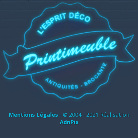
Mentions Légales
- © 2004 - 2021 Réalisation
AdnPix