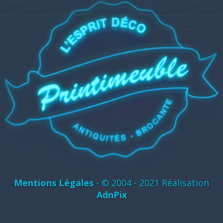
Mentions Légales
- © 2004 - 2021 Réalisation
AdnPix