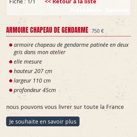
Fiche : 1/1
<< Retour à la liste
Précédente
Suivante
ARMOIRE CHAPEAU DE GENDARME
750 €
armoire chapeau de gendarme patinée en deux
gris dans mon atelier
elle mesure
hauteur 207 cm
largeur 110 cm
profondeur 45cm
nous pouvons vous livrer sur toute la France
Je souhaite en savoir plus