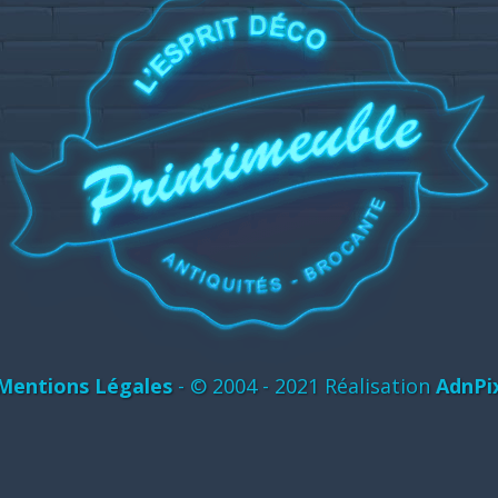
Mentions Légales
- © 2004 - 2021 Réalisation
AdnPi