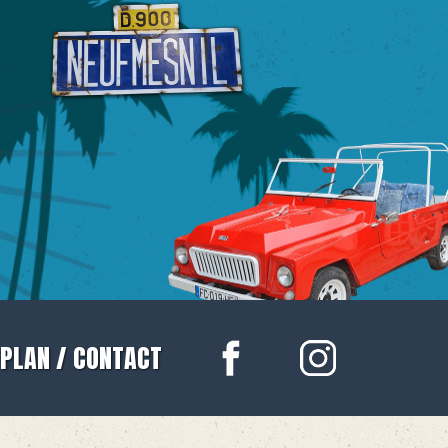
PLAN / CONTACT