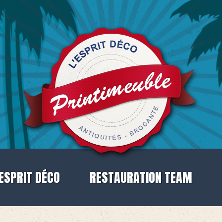
'ESPRIT DÉCO
RESTAURATION TEAM